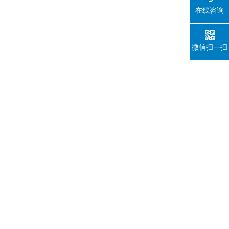
在线咨询
微信扫一扫