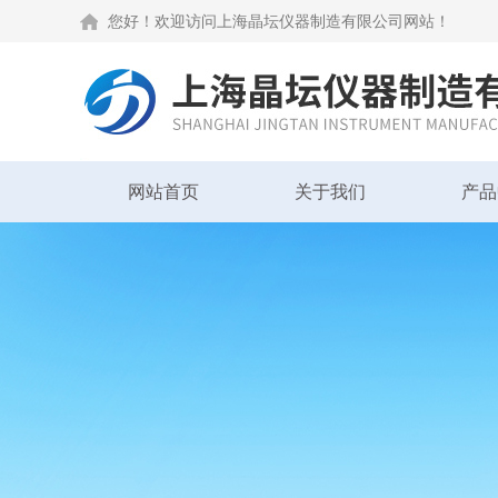
您好！欢迎访问上海晶坛仪器制造有限公司网站！
网站首页
关于我们
产品