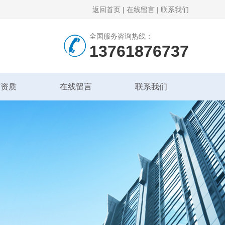
返回首页
|
在线留言
|
联系我们
全国服务咨询热线：
13761876737
誉资质
在线留言
联系我们