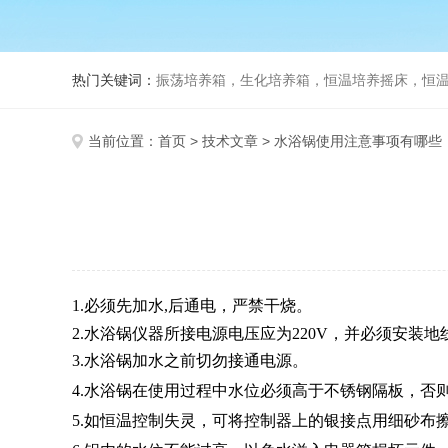
热门关键词：
振荡培养箱，生化培养箱，恒温培养摇床，恒温振荡
当前位置：
首页
>
技术文章
> 水浴锅使用注意事项有哪些
1.必须先加水,后通电，严禁干烧。
2.水浴锅仪器所接电源电压应为220V，并必须安装地
3.水浴锅加水之前切勿接通电源。
4.水浴锅在使用过程中水位必须高于不锈钢隔板，否
5.如恒温控制失灵，可将控制器上的银接点用细砂布