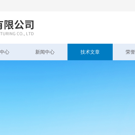
中心
新闻中心
技术文章
荣