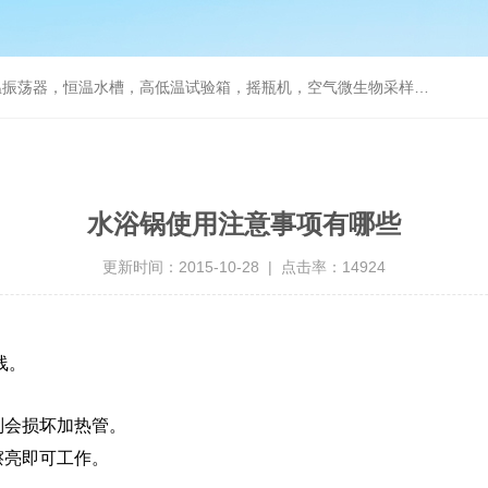
器，恒温水槽，高低温试验箱，摇瓶机，空气微生物采样器，水质采样器
水浴锅使用注意事项有哪些
更新时间：2015-10-28 | 点击率：14924
线。
则会损坏加热管。
擦亮即可工作。