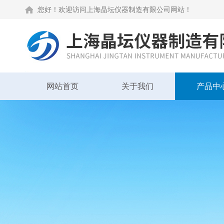
您好！欢迎访问上海晶坛仪器制造有限公司网站！
网站首页
关于我们
产品中