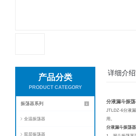
详细介绍
产品分类
PRODUCT CATEGORY
分液漏斗振荡
振荡器系列
JTLDZ-6
全温振荡器
用。
分液漏斗振荡器
双层振荡器
1、漏斗振荡器