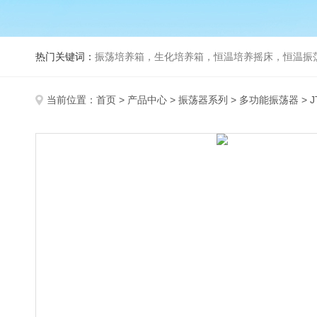
热门关键词：
振荡培养箱，生化培养箱，恒温培养摇床，恒温振荡器，
当前位置：
首页
>
产品中心
>
振荡器系列
>
多功能振荡器
> 