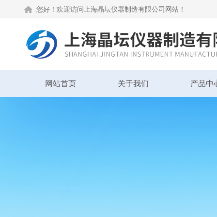
您好！欢迎访问上海晶坛仪器制造有限公司网站！
网站首页
关于我们
产品中