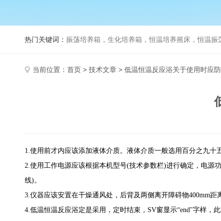
热门关键词：
振荡培养箱，生化培养箱，恒温培养摇床，恒温振荡器，
当前位置：
首页
>
技术文章
> 低温恒温反应浴关于使用时应
1.使用前才内应该添加液体介质。液体介质一般选用百分之九十
2.使用工作电源应该根据本机型号(技术参数栏)进行确定，电源
线)。
3.仪器应该安置在干燥通风处，后背及两侧离开障碍物400mm距
4.低温恒温反应浴定是采用，定时结束，SV窗显示“end"字样