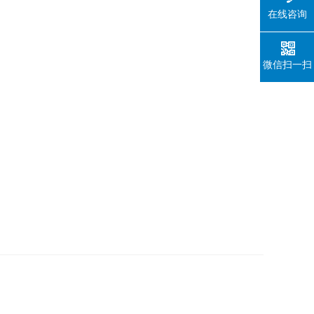
在线咨询
微信扫一扫