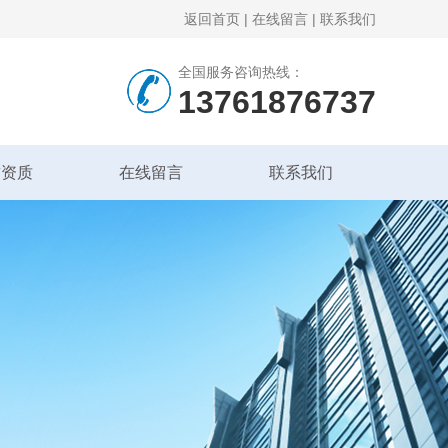
返回首页
|
在线留言
|
联系我们
全国服务咨询热线：
13761876737
誉资质
在线留言
联系我们