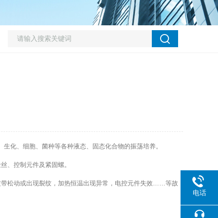
、生化、细胞、菌种等各种液态、固态化合物的振荡培养。
丝、控制元件及紧固螺。
。
带松动或出现裂纹，加热恒温出现异常，电控元件失效……等故
电话