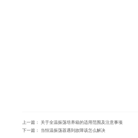
上一篇：
关于全温振荡培养箱的适用范围及注意事项
下一篇：
当恒温振荡器遇到故障该怎么解决