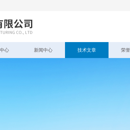
中心
新闻中心
技术文章
荣