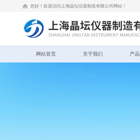
您好！欢迎访问上海晶坛仪器制造有限公司网站！
网站首页
关于我们
产品