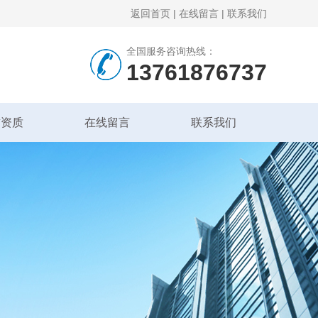
返回首页
|
在线留言
|
联系我们
全国服务咨询热线：
13761876737
誉资质
在线留言
联系我们