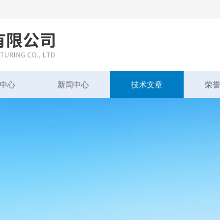
中心
新闻中心
技术文章
荣