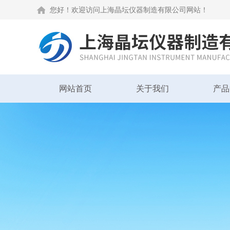
您好！欢迎访问上海晶坛仪器制造有限公司网站！
网站首页
关于我们
产品