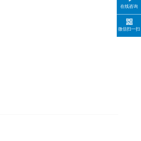
在线咨询
微信扫一扫