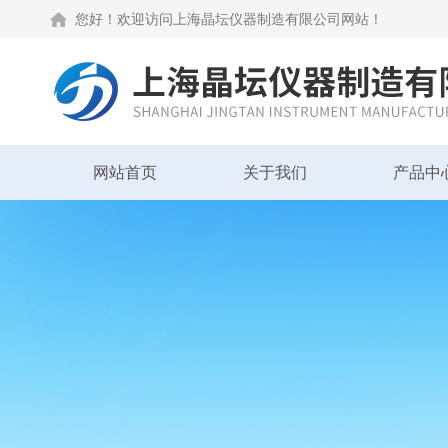
您好！欢迎访问上海晶坛仪器制造有限公司网站！
网站首页
关于我们
产品中