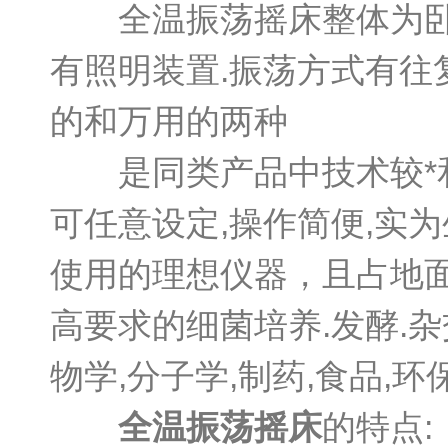
全温振荡摇床整体为卧式,
有照明装置.振荡方式有往
的和万用的两种
是同类产品中技术较*和质
可任意设定,操作简便,实
使用的理想仪器，且占地
高要求的细菌培养.发酵.
物学,分子学,制药,食品,
全温振荡摇床
的特点: