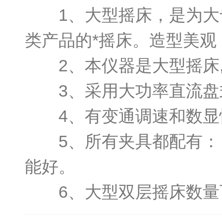
1、大型摇床，是为大专
类产品的*摇床。造型美观
2、本仪器是大型摇床,
3、采用大功率直流盘
4、有变通调速和数显恒
5、所有夹具都配有： 
能好。
6、大型双层摇床数量