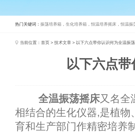
热门关键词：
振荡培养箱，生化培养箱，恒温培养摇床，恒温振荡器，
当前位置：
首页
>
技术文章
> 以下六点带你认识何为全温振
以下六点带
全温振荡摇床
又名全
相结合的生化仪器,是植
育和生产部门作精密培养制