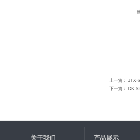
上一篇：
JTX
下一篇：
DK-
关于我们
产品展示