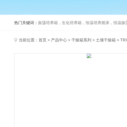
热门关键词：
振荡培养箱，生化培养箱，恒温培养摇床，恒温振荡器，
当前位置：
首页
>
产品中心
>
干燥箱系列
>
土壤干燥箱
> T