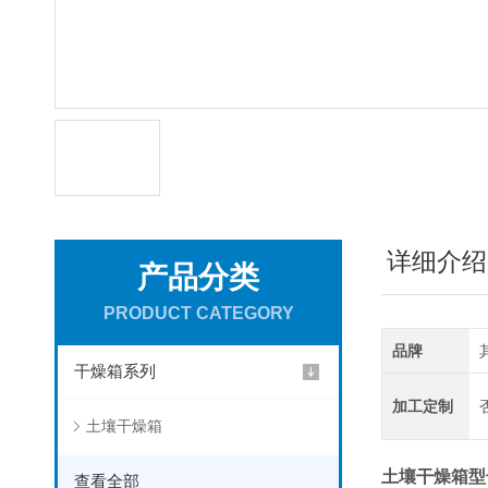
详细介绍
产品分类
PRODUCT CATEGORY
品牌
干燥箱系列
加工定制
土壤干燥箱
土壤干燥箱型
查看全部