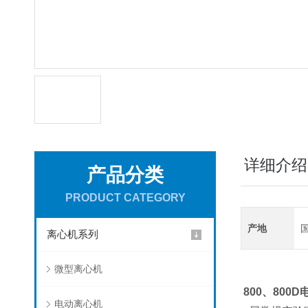
详细介绍
产品分类
PRODUCT CATEGORY
产地
离心机系列
微型离心机
800、800D
电动离心机