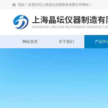
您好！欢迎访问上海晶坛仪器制造有限公司网站！
网站首页
关于我们
产品中