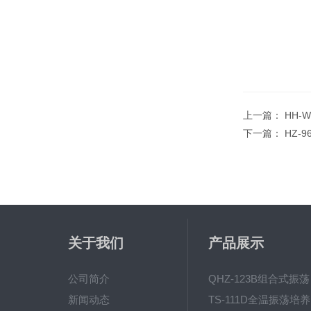
上一篇：
HH-
下一篇：
HZ-
关于我们
产品展示
公司简介
QH
新闻动态
T