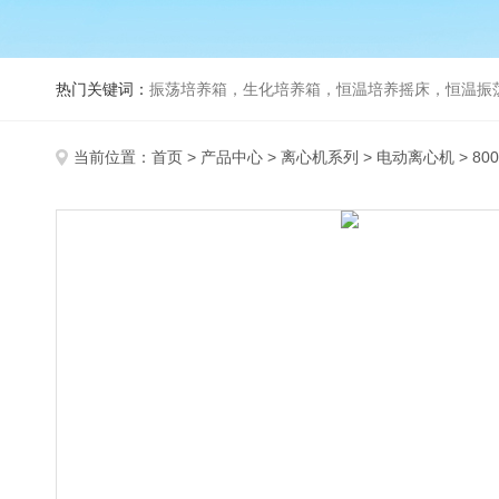
热门关键词：
振荡培养箱，生化培养箱，恒温培养摇床，恒温振荡器，
当前位置：
首页
>
产品中心
>
离心机系列
>
电动离心机
> 8