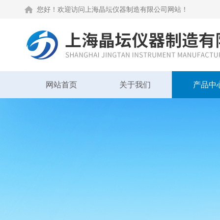
您好！欢迎访问上海晶坛仪器制造有限公司网站！
网站首页
关于我们
产品中