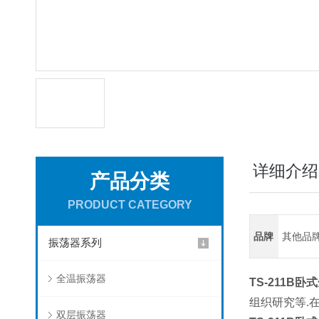
详细介绍
产品分类
PRODUCT CATEGORY
品牌
其他品
振荡器系列
全温振荡器
TS-211B
组织研究等.
双层振荡器