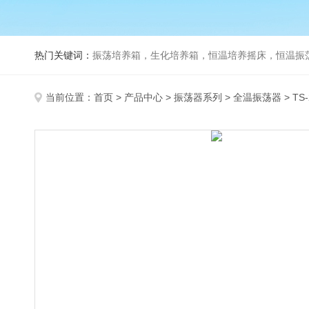
热门关键词：
振荡培养箱，生化培养箱，恒温培养摇床，恒温振荡器，
当前位置：
首页
>
产品中心
>
振荡器系列
>
全温振荡器
> T