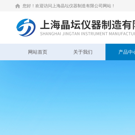
您好！欢迎访问上海晶坛仪器制造有限公司网站！
网站首页
关于我们
产品中