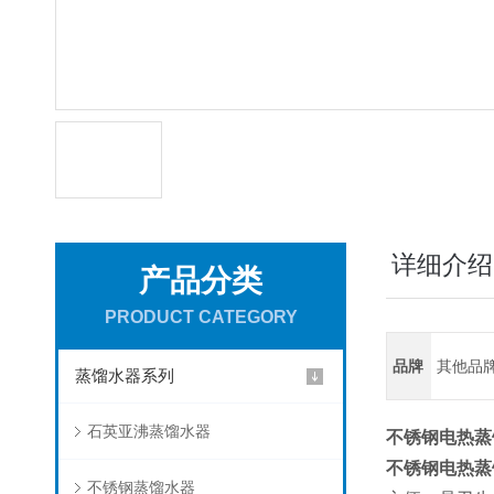
详细介绍
产品分类
PRODUCT CATEGORY
品牌
其他品
蒸馏水器系列
石英亚沸蒸馏水器
不锈钢电热蒸
不锈钢电热蒸
不锈钢蒸馏水器