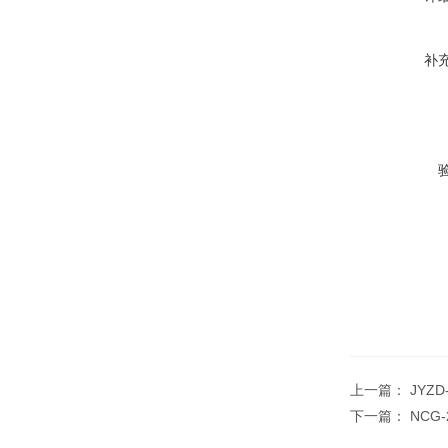
补
上一篇：
JYZ
下一篇：
NCG