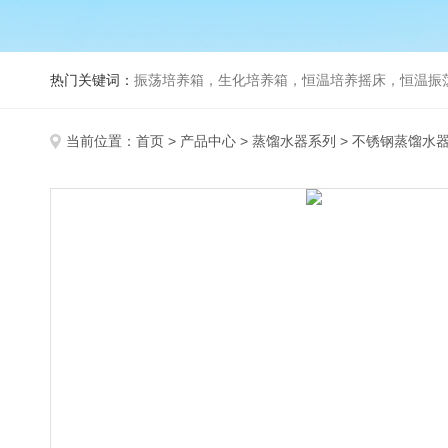
热门关键词：
振荡培养箱，生化培养箱，恒温培养摇床，恒温振荡器，
当前位置：
首页
>
产品中心
>
蒸馏水器系列
>
不锈钢蒸馏水