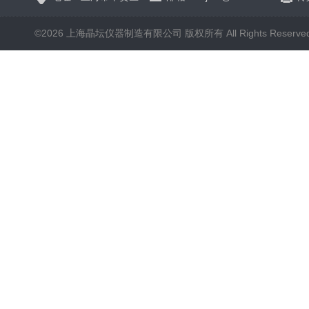
©2026 上海晶坛仪器制造有限公司 版权所有 All Rights Reserve