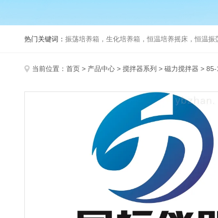
热门关键词：
振荡培养箱，生化培养箱，恒温培养摇床，恒温振荡器，
当前位置：
首页
>
产品中心
>
搅拌器系列
>
磁力搅拌器
> 8