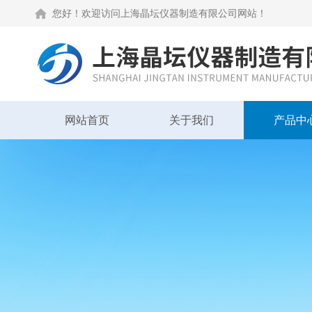
您好！欢迎访问上海晶坛仪器制造有限公司网站！
网站首页
关于我们
产品中