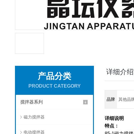
详细介绍
产品分类
PRODUCT CATEGORY
品牌
其他品
搅拌器系列
磁力搅拌器
详细说明
特点：
电动搅拌器
85-1
磁力搅拌