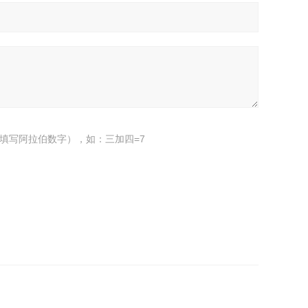
填写阿拉伯数字），如：三加四=7