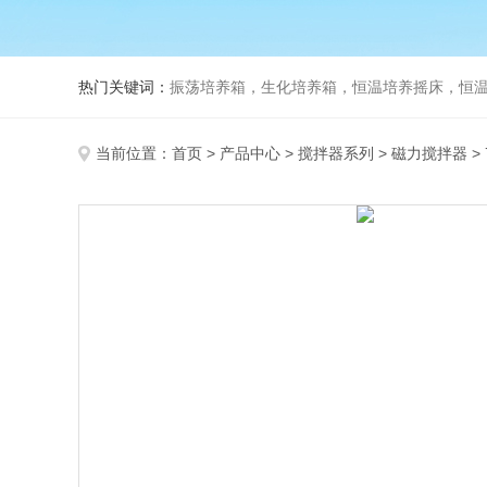
热门关键词：
振荡培养箱，生化培养箱，恒温培养摇床，恒温振荡
当前位置：
首页
>
产品中心
>
搅拌器系列
>
磁力搅拌器
>