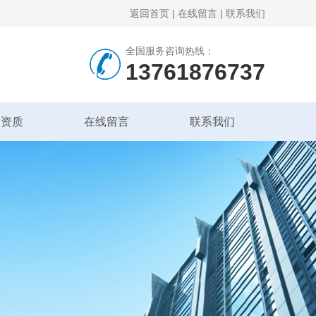
返回首页
|
在线留言
|
联系我们
全国服务咨询热线：
13761876737
誉资质
在线留言
联系我们