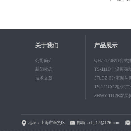
关于我们
产品展示
公司简介
新闻动态
技术文章
地址：上海市奉贤区
邮箱：shjt17@126.com