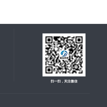
扫一扫，关注微信