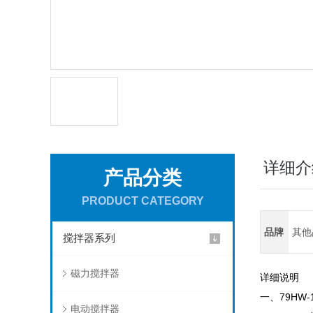
详细介
产品分类
PRODUCT CATEGORY
品牌
其他
搅拌器系列
磁力搅拌器
详细说明
一、
79HW-
电动搅拌器