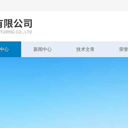
中心
新闻中心
技术文章
荣