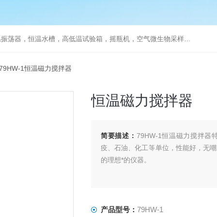
器，恒温水槽，高低温试验箱，摇瓶机，空气微生物采样器，水质采样器
 79HW-1恒温磁力搅拌器
恒温磁力搅拌器
简要描述：
79HW-1恒温磁力搅拌
疫、石油、化工等单位，性能好，无嘲
的理想*的仪器。
产品型号：
79HW-1