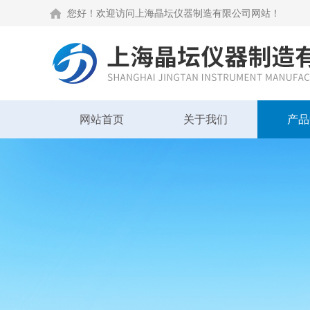
您好！欢迎访问上海晶坛仪器制造有限公司网站！
网站首页
关于我们
产品