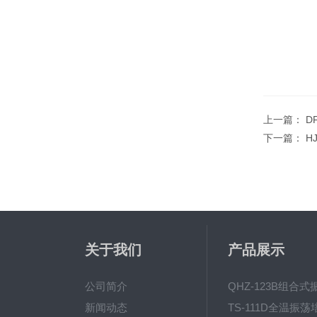
上一篇：
D
下一篇：
H
关于我们
产品展示
公司简介
新闻动态