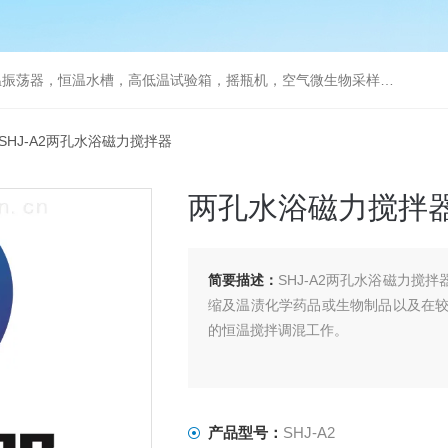
器，恒温水槽，高低温试验箱，摇瓶机，空气微生物采样器，水质采样器
 SHJ-A2两孔水浴磁力搅拌器
两孔水浴磁力搅拌
简要描述：
SHJ-A2两孔水浴磁力
缩及温渍化学药品或生物制品以及在
的恒温搅拌调混工作。
产品型号：
SHJ-A2