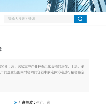
器
搅拌器简介：用于实验室中作各种液态化合物的蒸馏、干燥、浓
较广的速度范围内对密闭的容器中的液体溶液进行精密稳定
厂商性质：
生产厂家