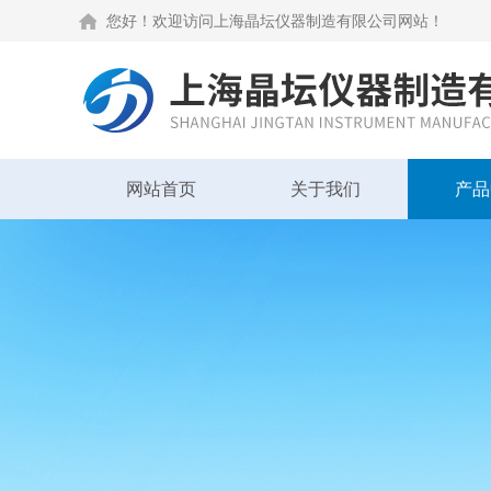
您好！欢迎访问上海晶坛仪器制造有限公司网站！
网站首页
关于我们
产品