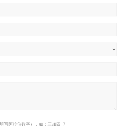
填写阿拉伯数字），如：三加四=7