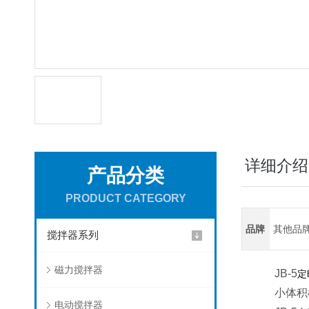
详细介绍
产品分类
PRODUCT CATEGORY
品牌
其他品
搅拌器系列
磁力搅拌器
JB-5
定
小体积
电动搅拌器