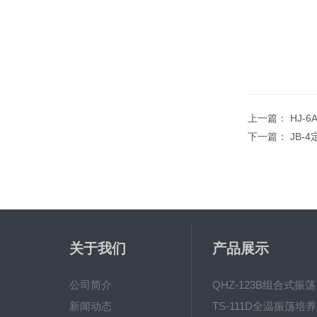
上一篇：
HJ-
下一篇：
JB-
关于我们
产品展示
公司简介
QH
新闻动态
T