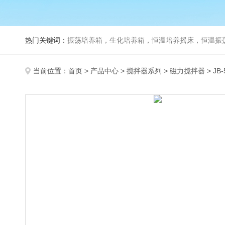
热门关键词：
振荡培养箱，生化培养箱，恒温培养摇床，恒温振荡器，
当前位置：
首页
>
产品中心
>
搅拌器系列
>
磁力搅拌器
> J