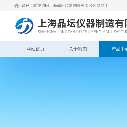
您好！欢迎访问上海晶坛仪器制造有限公司网站！
网站首页
关于我们
产品中