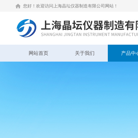
您好！欢迎访问上海晶坛仪器制造有限公司网站！
网站首页
关于我们
产品中