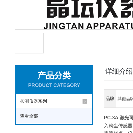
详细介绍
产品分类
PRODUCT CATEGORY
品牌
其他品
检测仪器系列
查看全部
PC-3A 激
入粉尘传感器