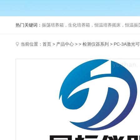
热门关键词：
振荡培养箱，生化培养箱，恒温培养摇床，恒温振荡器，
当前位置：
首页
>
产品中心
> >
检测仪器系列
> PC-3A激