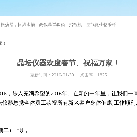
器，恒温水槽，高低温试验箱，摇瓶机，空气微生物采样器，水质采样器
家！
晶坛仪器欢度春节、祝福万家！
更新时间：2016-01-30 | 点击率：1825
15，步入充满希望的2016年。在新的一年里，让我们
坛仪器总携全体员工恭祝所有新老客户身体健康,工作顺利
星期二）上班。