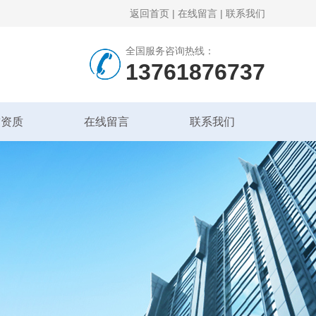
返回首页
|
在线留言
|
联系我们
全国服务咨询热线：
13761876737
誉资质
在线留言
联系我们