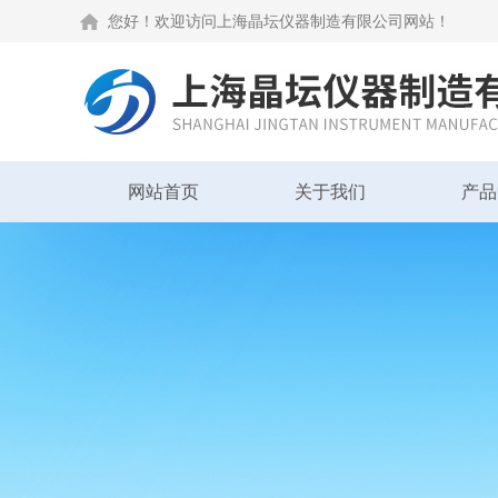
您好！欢迎访问上海晶坛仪器制造有限公司网站！
网站首页
关于我们
产品