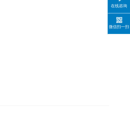
在线咨询
微信扫一扫