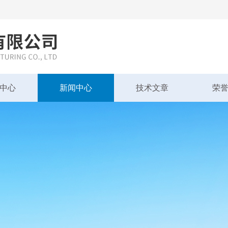
中心
新闻中心
技术文章
荣