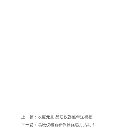
上一篇：
欢度元旦 晶坛仪器猴年送祝福
下一篇：
晶坛仪器新春仪器优惠月活动！