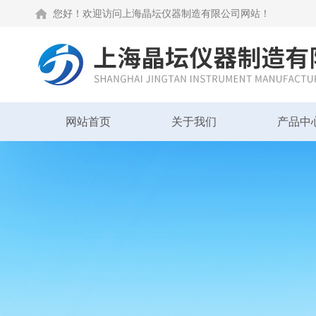
您好！欢迎访问上海晶坛仪器制造有限公司网站！
网站首页
关于我们
产品中