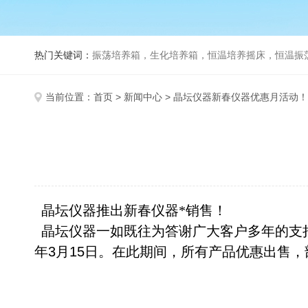
热门关键词：
振荡培养箱，生化培养箱，恒温培养摇床，恒温振荡器，
当前位置：
首页
>
新闻中心
> 晶坛仪器新春仪器优惠月活动！
晶坛仪器推出新春仪器*销售！
晶坛仪器一如既往为答谢广大客户多年的支
年
3
月
15
日。在此期间，所有产品优惠出售，