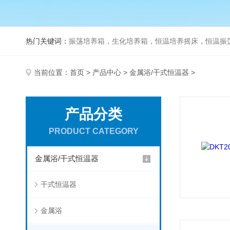
热门关键词：
振荡培养箱，生化培养箱，恒温培养摇床，恒温振荡器，
当前位置：
首页
>
产品中心
>
金属浴/干式恒温器
>
产品分类
PRODUCT CATEGORY
金属浴/干式恒温器
干式恒温器
金属浴