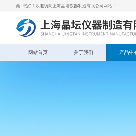
您好！欢迎访问上海晶坛仪器制造有限公司网站！
网站首页
关于我们
产品中