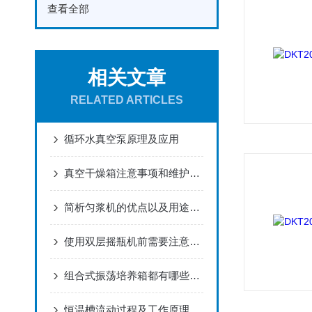
查看全部
相关文章
RELATED ARTICLES
循环水真空泵原理及应用
真空干燥箱注意事项和维护保养
简析匀浆机的优点以及用途之广泛
使用双层摇瓶机前需要注意什么？
组合式振荡培养箱都有哪些性能呢？
恒温槽流动过程及工作原理