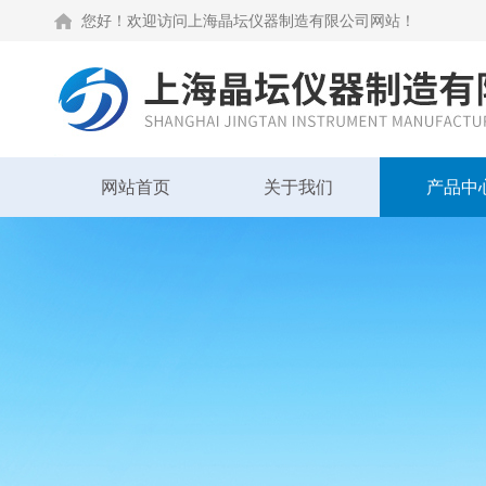
您好！欢迎访问上海晶坛仪器制造有限公司网站！
网站首页
关于我们
产品中