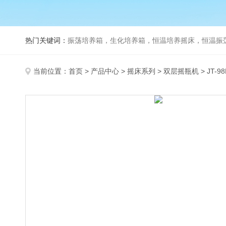
热门关键词：
振荡培养箱，生化培养箱，恒温培养摇床，恒温振荡器，
当前位置：
首页
>
产品中心
>
摇床系列
>
双层摇瓶机
> JT-