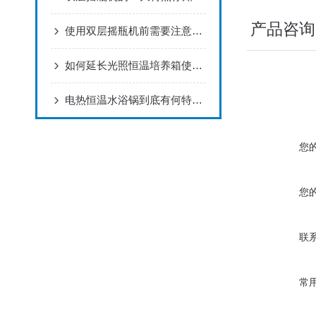
产品咨询
使用双层摇瓶机前需要注意什么？
如何延长光照恒温培养箱使用寿命
电热恒温水浴锅到底有何特点使你如此重视它
您
您
联
常