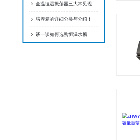
全温恒温振荡器三大常见现象解析
培养箱的详细分类与介绍！
谈一谈如何选购恒温水槽