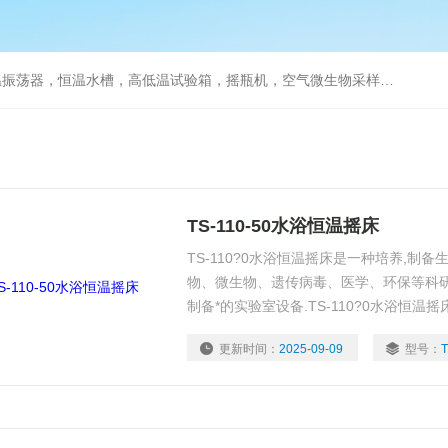
器，恒温水槽，高低温试验箱，摇瓶机，空气微生物采样器，水质采样器
TS-110-50水浴恒温摇床
TS-110?0水浴恒温摇床是一种培养,制
物、微生物、遗传病毒、医学、环保等科
制备*的实验室设备.TS-110?0水浴恒温摇床
开设有补氧充孔,恒温工作补氧充分;
更新时间：
2025-09-09
型号：
T