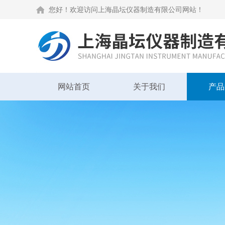
您好！欢迎访问上海晶坛仪器制造有限公司网站！
网站首页
关于我们
产品