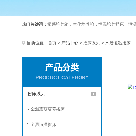
热门关键词：
振荡培养箱，生化培养箱，恒温培养摇床，恒温振荡
当前位置：
首页
>
产品中心
>
摇床系列
> 水浴恒温摇床
产品分类
PRODUCT CATEGORY
摇床系列
全温震荡培养摇床
全温恒温摇床