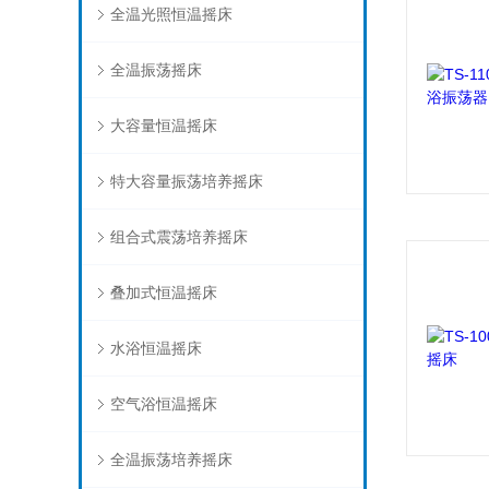
全温光照恒温摇床
全温振荡摇床
大容量恒温摇床
特大容量振荡培养摇床
组合式震荡培养摇床
叠加式恒温摇床
水浴恒温摇床
空气浴恒温摇床
全温振荡培养摇床