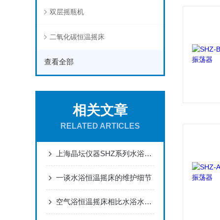
双层摇瓶机
二氧化碳恒温摇床
查看全部
相关文章
RELATED ARTICLES
上海晶坛仪器SHZ系列水浴恒温振荡器，高配置低价格！
一谈水浴恒温摇床的维护细节
空气浴恒温摇床相比水浴水浴恒温摇床更能降低噪音和能耗