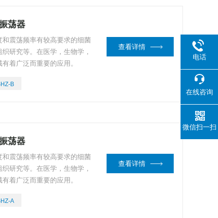
量振荡器
温度和震荡频率有较高要求的细菌
查看详情
组织研究等。在医学，生物学，
电话
域有着广泛而重要的应用。
SHZ-B
在线咨询
微信扫一扫
量振荡器
温度和震荡频率有较高要求的细菌
查看详情
组织研究等。在医学，生物学，
域有着广泛而重要的应用。
SHZ-A