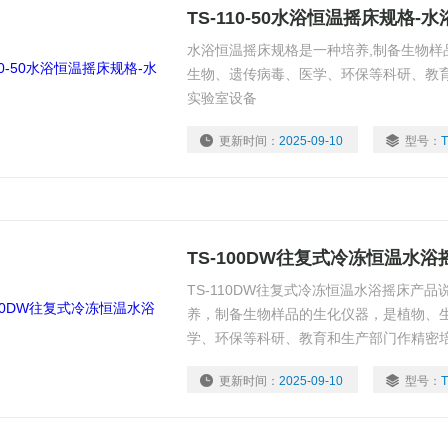
TS-110-50水浴恒温摇床规格-
水浴恒温摇床规格是一种培养,制备生物样
生物、遗传病毒、医学、环保等科研、教育
实验室设备
更新时间：
2025-09-10
型号：
T
TS-100DW往复式冷冻恒温水浴
TS-110DW往复式冷冻恒温水浴摇床产
养，制备生物样品的生化仪器，是植物、
学、环保等科研、教育和生产部门作精密培
更新时间：
2025-09-10
型号：