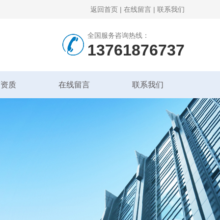
返回首页
|
在线留言
|
联系我们
全国服务咨询热线：
13761876737
誉资质
在线留言
联系我们