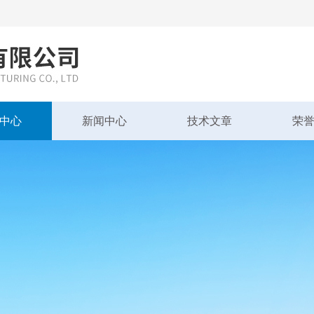
中心
新闻中心
技术文章
荣