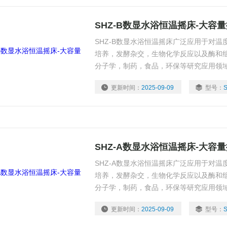
SHZ-B数显水浴恒温摇床-大容
SHZ-B数显水浴恒温摇床广泛应用于对
培养，发酵杂交，生物化学反应以及酶和
分子学，制药，食品，环保等研究应用领
更新时间：
2025-09-09
型号：
SHZ-A数显水浴恒温摇床-大容
SHZ-A数显水浴恒温摇床广泛应用于对
培养，发酵杂交，生物化学反应以及酶和
分子学，制药，食品，环保等研究应用领
更新时间：
2025-09-09
型号：