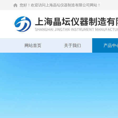
您好！欢迎访问上海晶坛仪器制造有限公司网站！
网站首页
关于我们
产品中