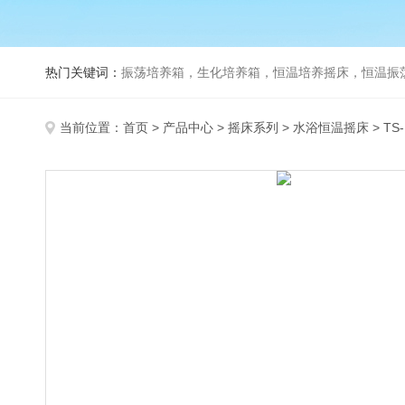
热门关键词：
振荡培养箱，生化培养箱，恒温培养摇床，恒温振荡器，
当前位置：
首页
>
产品中心
>
摇床系列
>
水浴恒温摇床
> T