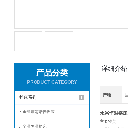
详细介绍
产品分类
PRODUCT CATEGORY
产地
摇床系列
全温震荡培养摇床
水浴恒温摇床
主要特点:
全温恒温摇床