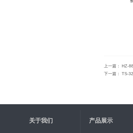
上一篇：
HZ-
下一篇：
TS-
关于我们
产品展示