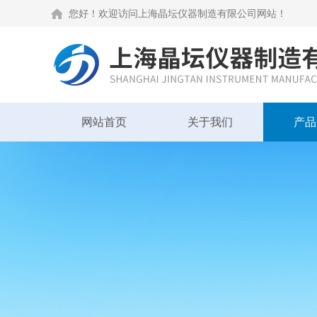
您好！欢迎访问上海晶坛仪器制造有限公司网站！
网站首页
关于我们
产品