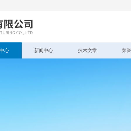
中心
新闻中心
技术文章
荣