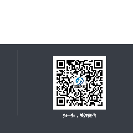
扫一扫，关注微信