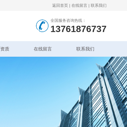
返回首页
|
在线留言
|
联系我们
全国服务咨询热线：
13761876737
誉资质
在线留言
联系我们