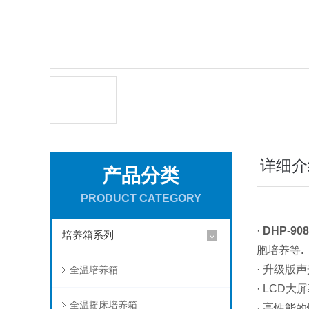
详细介
产品分类
PRODUCT CATEGORY
·
DHP-9
培养箱系列
胞培养等.
· 升级版
全温培养箱
· LCD
全温摇床培养箱
· 高性能