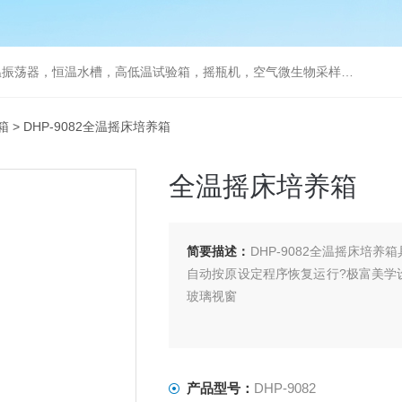
器，恒温水槽，高低温试验箱，摇瓶机，空气微生物采样器，水质采样器
箱
> DHP-9082全温摇床培养箱
全温摇床培养箱
简要描述：
DHP-9082全温摇床培
自动按原设定程序恢复运行?极富美学
玻璃视窗
产品型号：
DHP-9082