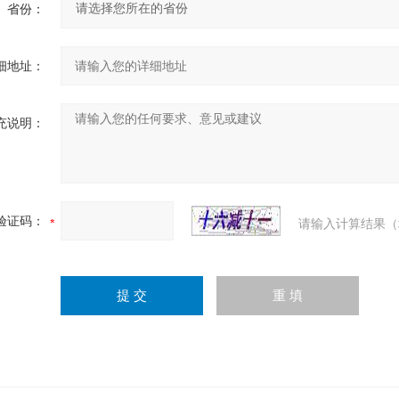
省份：
细地址：
充说明：
验证码：
请输入计算结果（