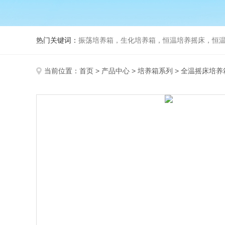
热门关键词：
振荡培养箱，生化培养箱，恒温培养摇床，恒温振荡
当前位置：
首页
>
产品中心
>
培养箱系列
>
全温摇床培养