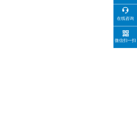
在线咨询
微信扫一扫