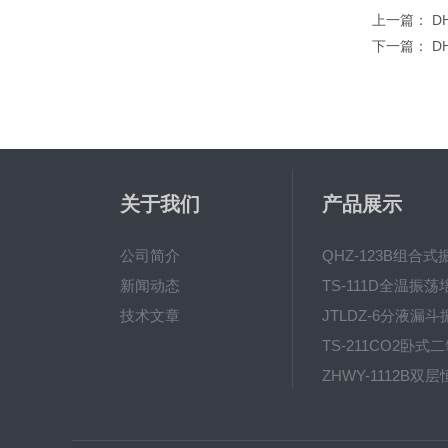
上一篇：
D
下一篇：
D
关于我们
产品展示
公司简介
新闻动态
技术文章