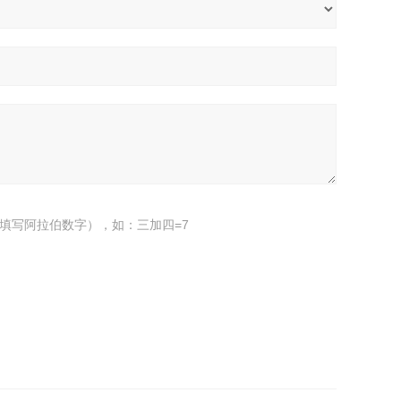
填写阿拉伯数字），如：三加四=7