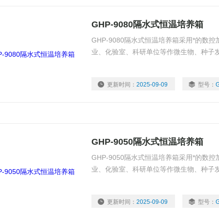
GHP-9080隔水式恒温培养箱
GHP-9080隔水式恒温培养箱采用*的
业、化验室、科研单位等作微生物、种子
更新时间：
2025-09-09
型号：
GHP-9050隔水式恒温培养箱
GHP-9050隔水式恒温培养箱采用*的
业、化验室、科研单位等作微生物、种子
更新时间：
2025-09-09
型号：