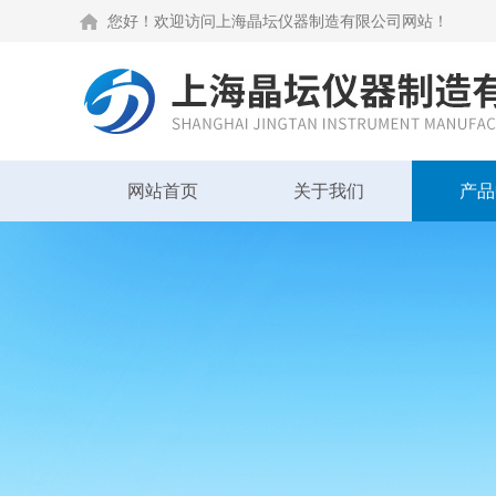
您好！欢迎访问上海晶坛仪器制造有限公司网站！
网站首页
关于我们
产品