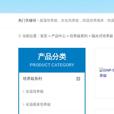
热门关键词：
振荡培养箱，生化培养箱，恒温培养摇床，恒温振荡
当前位置：
首页
>
产品中心
>
培养箱系列
> 隔水式培养箱
产品分类
PRODUCT CATEGORY
培养箱系列
全温培养箱
全温摇床培养箱