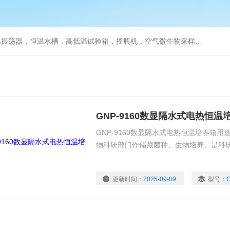
器，恒温水槽，高低温试验箱，摇瓶机，空气微生物采样器，水质采样器
GNP-9160数显隔水式电热恒温
GNP-9160数显隔水式电热恒温培养箱
物科研部门作储藏菌种、生物培养、是科
更新时间：
2025-09-09
型号：