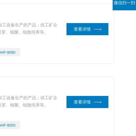
微信扫一扫
数控加工设备生产的产品；供工矿企
查看详情
发芽、细菌、细胞培养等。
GHP-9080
数控加工设备生产的产品；供工矿企
查看详情
发芽、细菌、细胞培养等。
GHP-9050