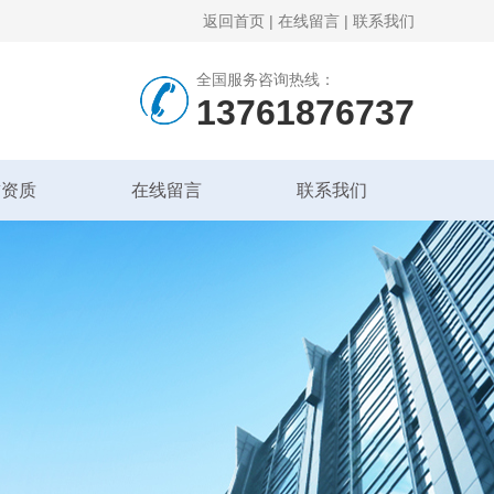
返回首页
|
在线留言
|
联系我们
全国服务咨询热线：
13761876737
誉资质
在线留言
联系我们