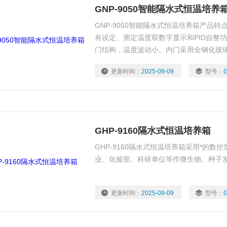
GNP-9050智能隔水式恒温培养
GNP-9050智能隔水式恒温培养箱产品特
有设定、测定温度双数字显示和PID自整功
门结构，温度波动小。内门采用全钢化玻
不影响箱内温度。 3、采用镜面不锈钢内
更新时间：
2025-09-09
型号：
GHP-9160隔水式恒温培养箱
GHP-9160隔水式恒温培养箱采用*的
业、化验室、科研单位等作微生物、种子
更新时间：
2025-09-09
型号：