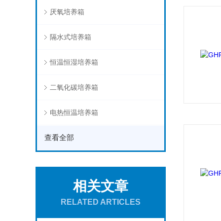
厌氧培养箱
隔水式培养箱
恒温恒湿培养箱
二氧化碳培养箱
电热恒温培养箱
查看全部
相关文章
RELATED ARTICLES