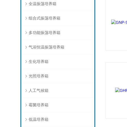
全温振荡培养箱
组合式振荡培养箱
多功能振荡培养箱
气浴恒温振荡培养箱
生化培养箱
光照培养箱
人工气候箱
霉菌培养箱
低温培养箱