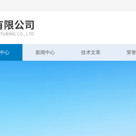
中心
新闻中心
技术文章
荣