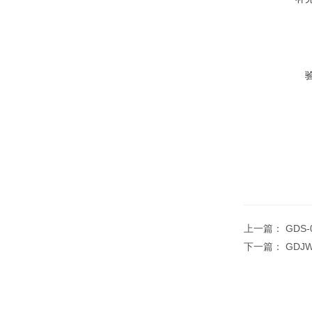
上一篇：
GDS
下一篇：
GDJ