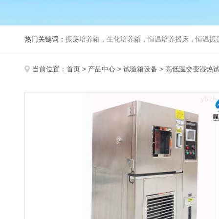
热门关键词：
振荡培养箱，生化培养箱，恒温培养摇床，恒温振荡器，
当前位置：
首页
>
产品中心
>
试验箱设备
>
高低温交变湿热