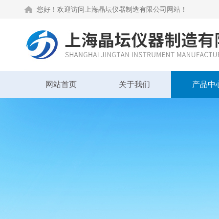
您好！欢迎访问上海晶坛仪器制造有限公司网站！
网站首页
关于我们
产品中