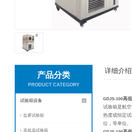
详细介绍
产品分类
PRODUCT CATEGORY
高
GDJS-100
试验箱设备
试验箱是航空
热度或恒定试
盐雾试验箱
位，等单位。
高低温试验箱
高
GDJS-100