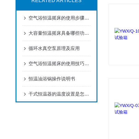
RELATED ARTICLES
空气浴恒温摇床的使用步骤，今日为你解答！
大容量恒温摇床具备哪些功能与特点呢？
循环水真空泵原理及应用
空气浴恒温摇床的使用技巧分别是什么呢？
恒温油浴锅操作说明书
干式恒温器的温度设置是怎么样的呢？