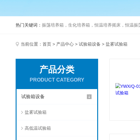
热门关键词：
振荡培养箱，生化培养箱，恒温培养摇床，恒温振荡器，
当前位置：
首页
>
产品中心
>
试验箱设备
> 盐雾试验箱
产品分类
PRODUCT CATEGORY
试验箱设备
盐雾试验箱
高低温试验箱