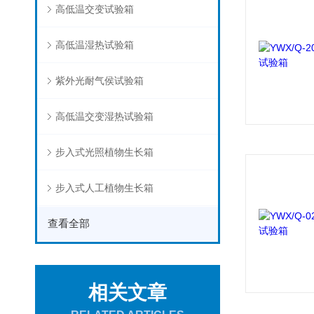
高低温交变试验箱
高低温湿热试验箱
紫外光耐气侯试验箱
高低温交变湿热试验箱
步入式光照植物生长箱
步入式人工植物生长箱
查看全部
相关文章