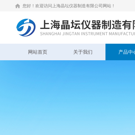
您好！欢迎访问上海晶坛仪器制造有限公司网站！
网站首页
关于我们
产品中