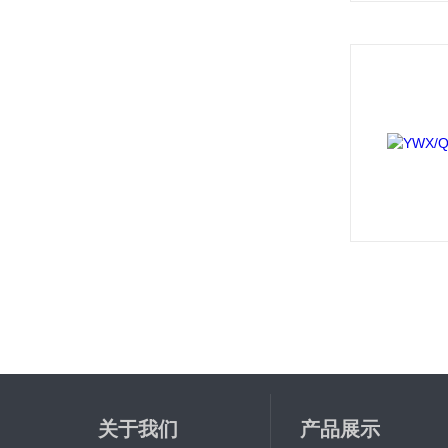
关于我们
产品展示