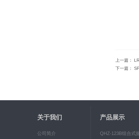
上一篇：
L
下一篇：
S
关于我们
产品展示
公司简介