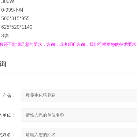
300W
0-999小时
0*315*955
5*520*1140
3块
数还不能满足您的要求，咨询，或者旺旺咨询，我们可根据您的技术要求
询
产品：
的单位：
的姓名：