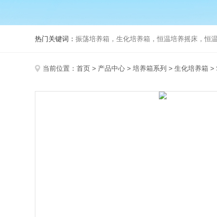
热门关键词：
振荡培养箱，生化培养箱，恒温培养摇床，恒温振荡
当前位置：
首页
>
产品中心
>
培养箱系列
>
生化培养箱
>