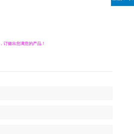
，订做出您满意的产品！