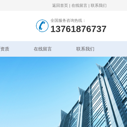
返回首页
|
在线留言
|
联系我们
全国服务咨询热线：
13761876737
誉资质
在线留言
联系我们