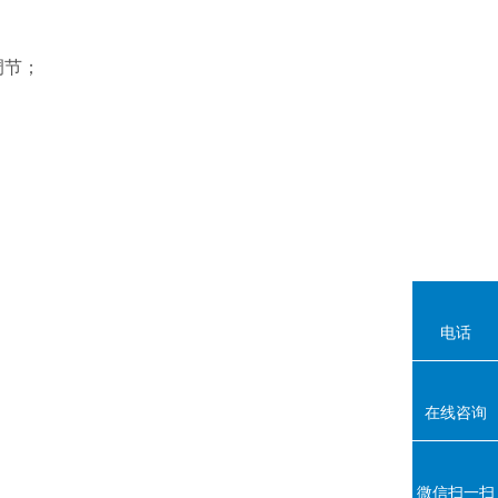
调节；
电话
在线咨询
微信扫一扫