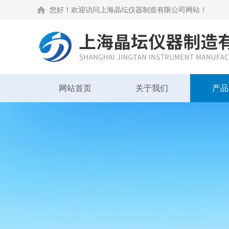
您好！欢迎访问上海晶坛仪器制造有限公司网站！
网站首页
关于我们
产品