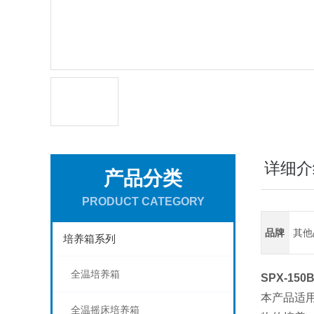
详细介
产品分类
PRODUCT CATEGORY
品牌
其他
培养箱系列
全温培养箱
SPX-15
本产品适
全温摇床培养箱