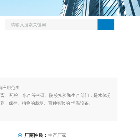
养箱应用范围:
农畜、药检、水产等科研、院校实验和生产部门，是水体分
培养、保存、植物的栽培、育种实验的 恒温设备。
厂商性质：
生产厂家