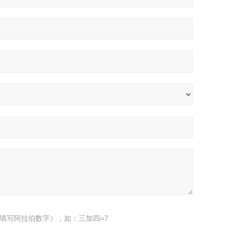
填写阿拉伯数字），如：三加四=7