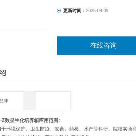
更新时间：
2025-09-09
在线咨询
绍
品牌
0B-Z数显生化培养箱
应用范围:
用于环境保护、卫生防疫、农畜、药检、水产等科研、院校实验和