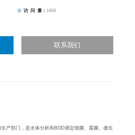
访 问 量：
1666
联系我们
生产部门，是水体分析和BOD测定细菌、霉菌、微生