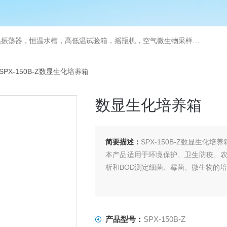
器，恒温水槽，高低温试验箱，摇瓶机，空气微生物采样器，水质采样器
 SPX-150B-Z数显生化培养箱
数显生化培养箱
简要描述：
SPX-150B-Z数显生化培
本产品适用于环境保护、卫生防疫、
析和BOD测定细菌、霉菌、微生物的
产品型号：
SPX-150B-Z