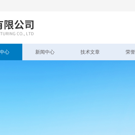
中心
新闻中心
技术文章
荣