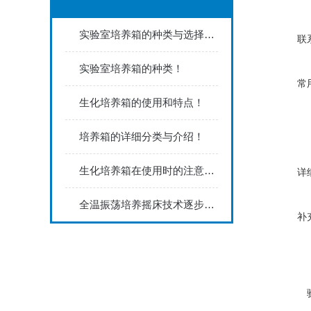
实验室培养箱的种类与选择方法！
联
实验室培养箱的种类！
常
生化培养箱的使用和特点！
培养箱的详细分类与介绍！
生化培养箱在使用时的注意事项
详
全温振荡培养摇床技术逐步成熟，向化发展
补