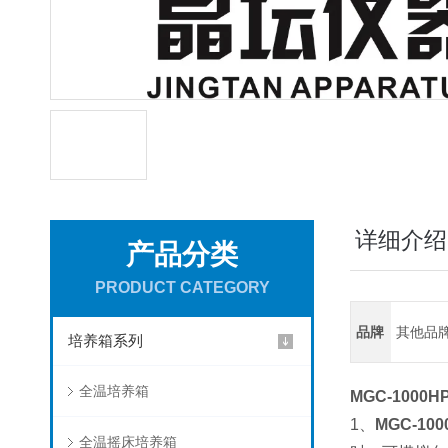
详细介绍
产品分类
PRODUCT CATEGORY
品牌
其他品
培养箱系列
全温培养箱
MGC-100
1、
MGC-1
全温摇床培养箱