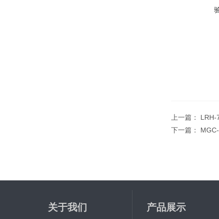
上一篇：
LRH
下一篇：
MGC
关于我们
产品展示