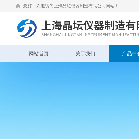
您好！欢迎访问上海晶坛仪器制造有限公司网站！
网站首页
关于我们
产品中