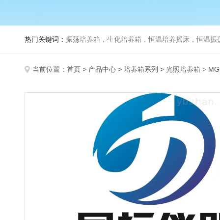
热门关键词：
振荡培养箱，生化培养箱，恒温培养摇床，恒温振荡器，
当前位置：
首页
>
产品中心
>
培养箱系列
>
光照培养箱
> M