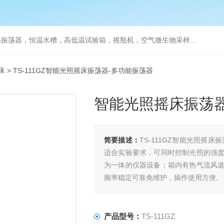
器，恒温水槽，高低温试验箱，摇瓶机，空气微生物采样器，水质采样器
床
> TS-111GZ智能光照摇床振荡器-多功能振荡器
智能光照摇床振荡器
简要描述：
TS-111GZ智能光照摇
适合实验要求，可同时控制光照的强
为一体的仪器设备；箱内有热气流风
频率稳定可靠免维护，操作使用方便。
产品型号：
TS-111GZ