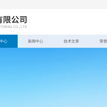
中心
新闻中心
技术文章
荣