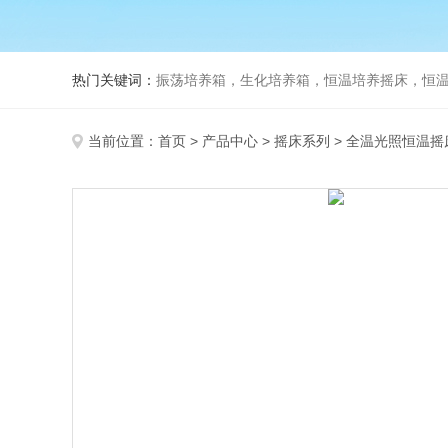
热门关键词：
振荡培养箱，生化培养箱，恒温培养摇床，恒温振荡
当前位置：
首页
>
产品中心
>
摇床系列
>
全温光照恒温摇