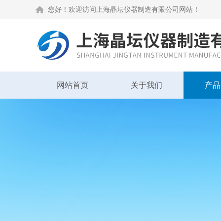
您好！欢迎访问上海晶坛仪器制造有限公司网站！
网站首页
关于我们
产品