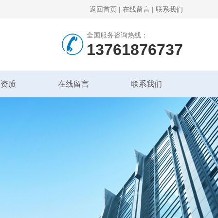
返回首页
|
在线留言
|
联系我们
全国服务咨询热线：
13761876737
誉资质
在线留言
联系我们