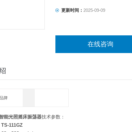
更新时间：
2025-09-09
在线咨询
绍
品牌
智能光照摇床振荡器
技术参数：
：
TS-111GZ