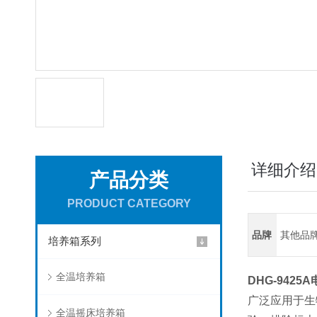
详细介绍
产品分类
PRODUCT CATEGORY
品牌
其他品
培养箱系列
全温培养箱
DHG-942
广泛应用于生
全温摇床培养箱