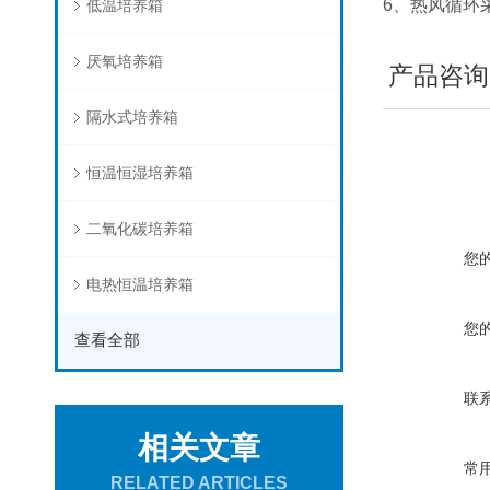
6、热风循环
低温培养箱
厌氧培养箱
产品咨询
隔水式培养箱
恒温恒湿培养箱
二氧化碳培养箱
您
电热恒温培养箱
您
查看全部
联
相关文章
常
RELATED ARTICLES