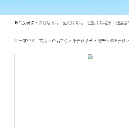
热门关键词：
振荡培养箱，生化培养箱，恒温培养摇床，恒温振荡器，
当前位置：
首页
>
产品中心
>
培养箱系列
>
电热恒温培养箱
>