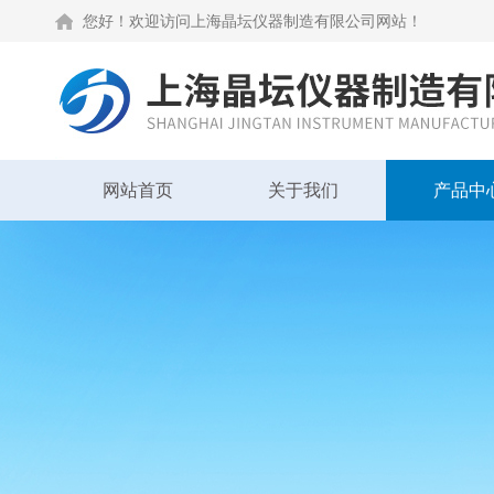
您好！欢迎访问上海晶坛仪器制造有限公司网站！
网站首页
关于我们
产品中