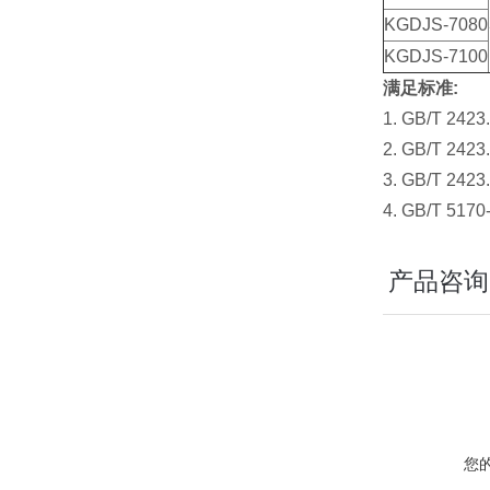
KGDJS-7080
KGDJS-7100
满足标准
:
1. GB/T 
2. GB/T 
3. GB/T 
4. GB/T
产品咨询
您