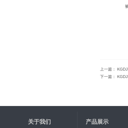
上一篇：
KGD
下一篇：
KGD
关于我们
产品展示