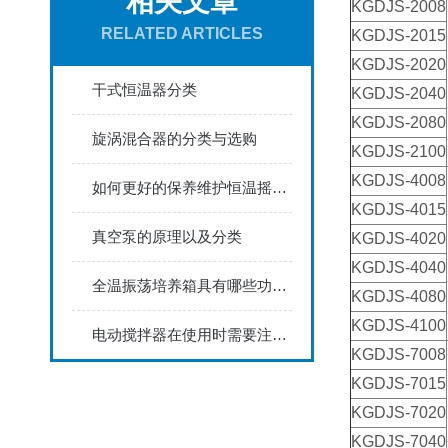
相关文章
KGDJS-2008
RELATED ARTICLES
KGDJS-2015
KGDJS-2020
干式恒温器分类
KGDJS-2040
KGDJS-2080
旋涡混合器的分类与选购
KGDJS-2100
KGDJS-4008
如何更好的保养维护恒温摇床？
KGDJS-4015
真空泵的原理以及分类
KGDJS-4020
KGDJS-4040
全温振荡培养箱具有哪些功能？看了才知道！
KGDJS-4080
KGDJS-4100
电动搅拌器在使用时需要注意什么？
KGDJS-7008
KGDJS-7015
KGDJS-7020
KGDJS-7040