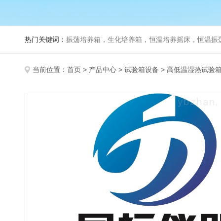
热门关键词：
振荡培养箱，生化培养箱，恒温培养摇床，恒温振荡器，
当前位置：
首页
>
产品中心
>
试验箱设备
>
高低温湿热试验