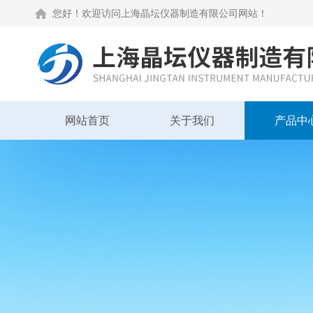
您好！欢迎访问上海晶坛仪器制造有限公司网站！
网站首页
关于我们
产品中