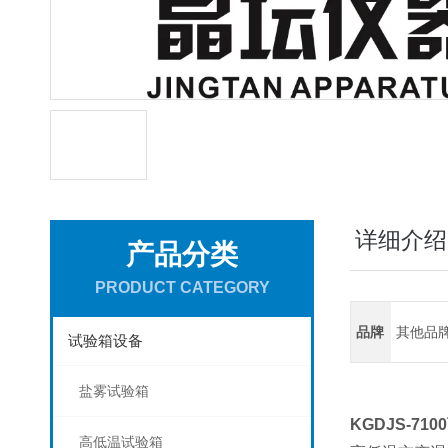
详细介绍
产品分类
PRODUCT CATEGORY
品牌
其他品
试验箱设备
盐雾试验箱
KGDJS-7100
高低温试验箱