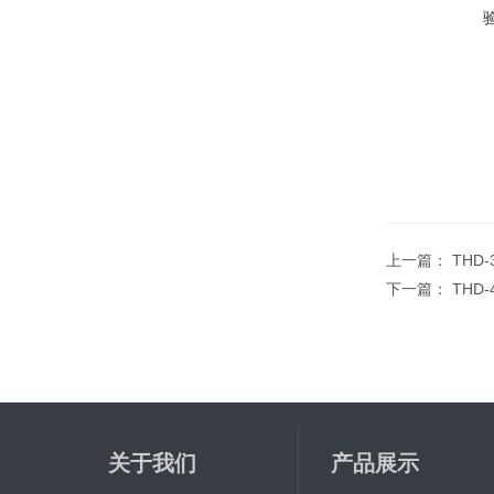
上一篇：
THD
下一篇：
THD
关于我们
产品展示