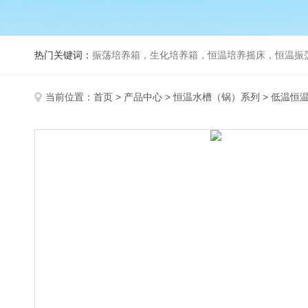
热门关键词：
振荡培养箱，生化培养箱，恒温培养摇床，恒温振荡器，
当前位置：
首页
>
产品中心
>
恒温水槽（锅）系列
>
低温恒