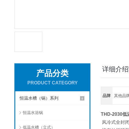
详细介绍
产品分类
PRODUCT CATEGORY
品牌
其他品
恒温水槽（锅）系列
恒温水浴锅
THD-2030
低
风冷式全封闭
低温水槽（立式）