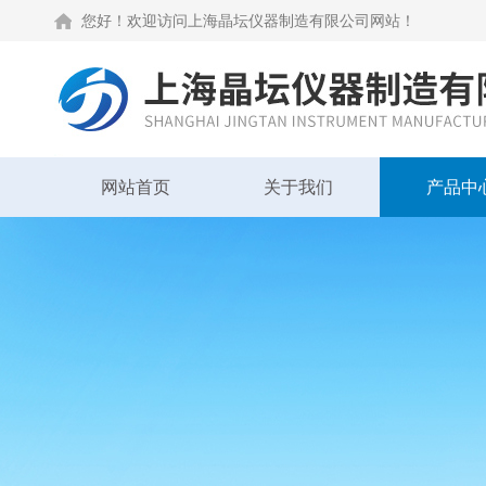
您好！欢迎访问上海晶坛仪器制造有限公司网站！
网站首页
关于我们
产品中