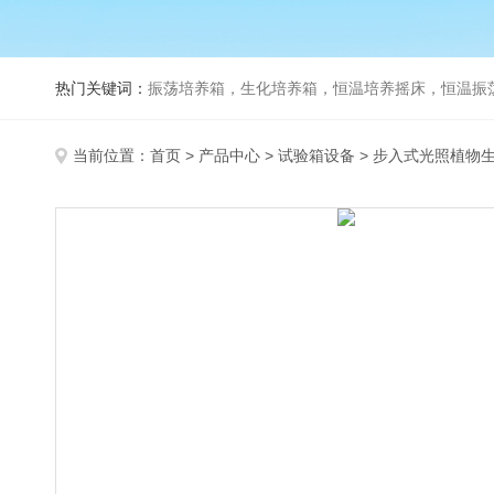
热门关键词：
振荡培养箱，生化培养箱，恒温培养摇床，恒温振荡器，
当前位置：
首页
>
产品中心
>
试验箱设备
>
步入式光照植物