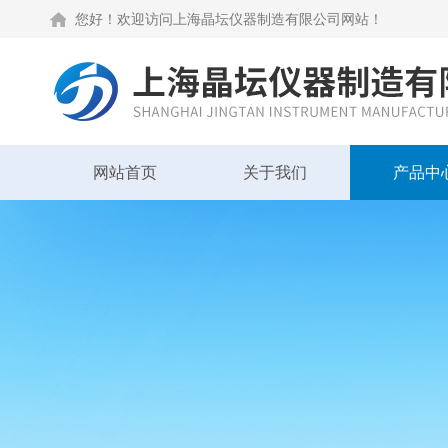
您好！欢迎访问上海晶坛仪器制造有限公司网站！
网站首页
关于我们
产品中