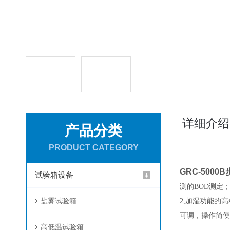
详细介绍
产品分类
PRODUCT CATEGORY
GRC-500
试验箱设备
测的BOD测定
盐雾试验箱
2,加湿功能的
可调，操作简便
高低温试验箱