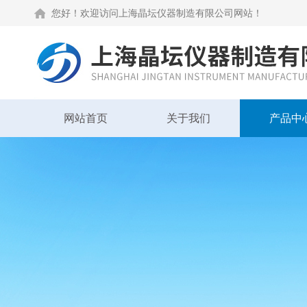
您好！欢迎访问上海晶坛仪器制造有限公司网站！
网站首页
关于我们
产品中