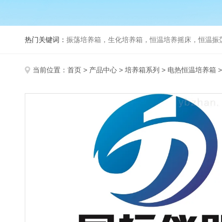
热门关键词：
振荡培养箱，生化培养箱，恒温培养摇床，恒温振荡器，
当前位置：
首页
>
产品中心
>
培养箱系列
>
电热恒温培养箱
>