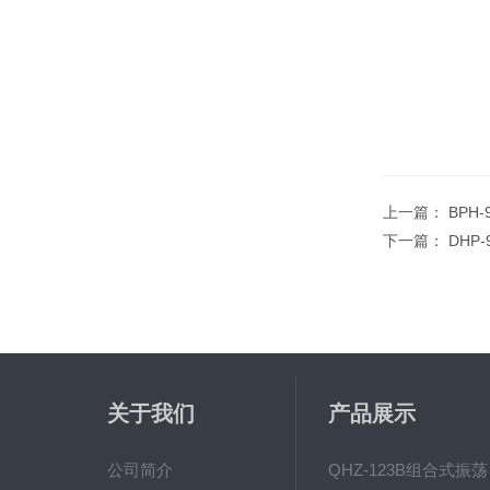
上一篇：
BPH
下一篇：
DHP
关于我们
产品展示
公司简介
QH