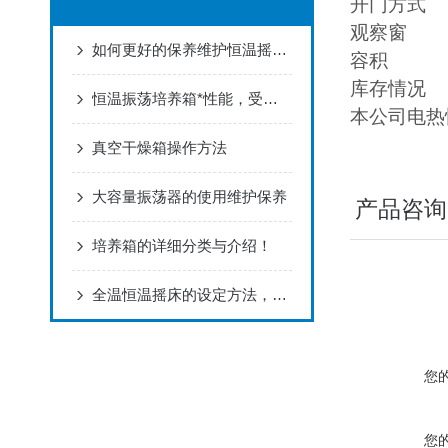
开门方式
观察窗
如何更好的保养维护恒温摇床？
容积
库存情况
恒温振荡培养箱*性能，受市场关注！
本公司电热恒
真空干燥箱操作方法
大容量振荡器的使用维护保养
产品咨询
培养箱的详细分类与介绍！
全温恒温摇床的设定方法，你学会了吗？
您
您