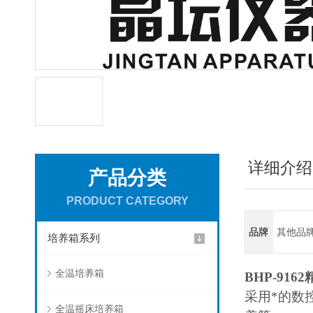
详细介绍
产品分类
PRODUCT CATEGORY
品牌
其他品
培养箱系列
全温培养箱
BHP-9162
采用*的数
全温摇床培养箱