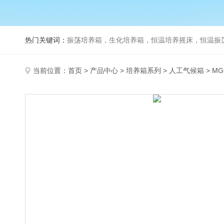
热门关键词：
振荡培养箱，生化培养箱，恒温培养摇床，恒温振荡器，
当前位置：
首页
>
产品中心
>
培养箱系列
>
人工气候箱
> M