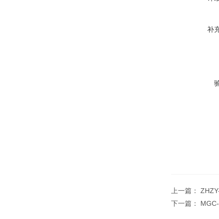
补
上一篇：
ZHZ
下一篇：
MGC