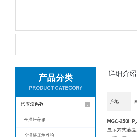
详细介绍
产品分类
PRODUCT CATEGORY
产地
培养箱系列
全温培养箱
MGC-250HP
显示方式液晶
全温摇床培养箱