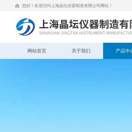
您好！欢迎访问上海晶坛仪器制造有限公司网站！
网站首页
关于我们
产品中