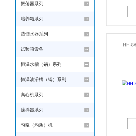
振荡器系列
培养箱系列
蒸馏水器系列
HH-
试验箱设备
恒温水槽（锅）系列
恒温油浴槽（锅）系列
离心机系列
搅拌器系列
匀浆（均质）机