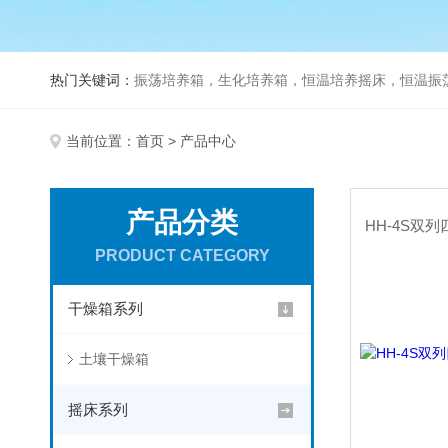
热门关键词：
振荡培养箱，生化培养箱，恒温培养摇床，恒温振荡器，
当前位置：
首页
> 产品中心
产品分类
PRODUCT CATEGORY
干燥箱系列
土壤干燥箱
摇床系列