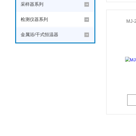
采样器系列
检测仪器系列
MJ-
金属浴/干式恒温器