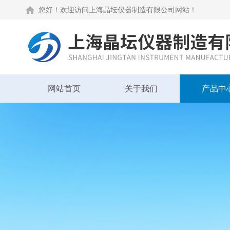
您好！欢迎访问上海晶坛仪器制造有限公司网站！
网站首页
关于我们
产品中